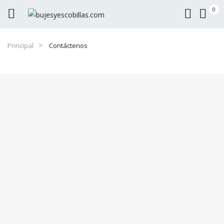
0
Principal
Contáctenos