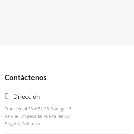
Contáctenos
Dirección
Transversal 93 # 51-98 Bodega 15
Parque Empresarial Puerta del Sol
Bogotá, Colombia