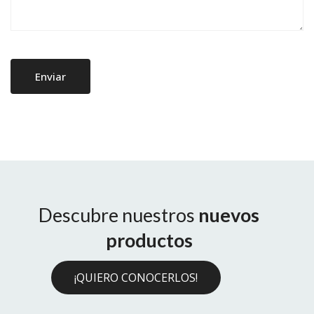
Descubre nuestros
nuevos
productos
¡QUIERO CONOCERLOS!