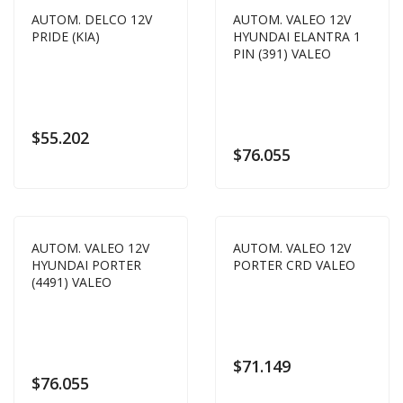
AUTOM. DELCO 12V
AUTOM. VALEO 12V
PRIDE (KIA)
HYUNDAI ELANTRA 1
PIN (391) VALEO
$
55.202
$
76.055
AUTOM. VALEO 12V
AUTOM. VALEO 12V
HYUNDAI PORTER
PORTER CRD VALEO
(4491) VALEO
$
71.149
$
76.055