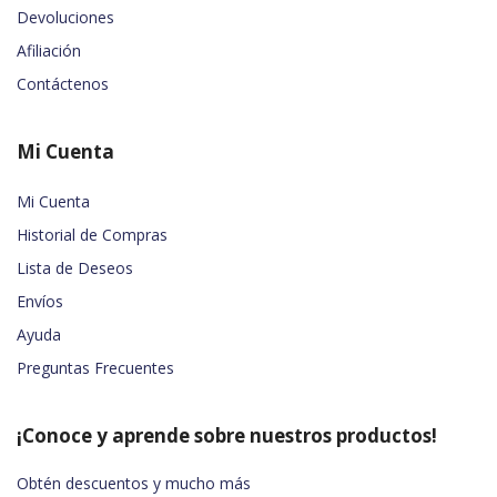
Devoluciones
Afiliación
Contáctenos
Mi Cuenta
Mi Cuenta
Historial de Compras
Lista de Deseos
Envíos
Ayuda
Preguntas Frecuentes
¡Conoce y aprende sobre nuestros productos!
Obtén descuentos y mucho más