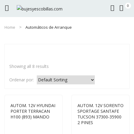
0
Home
Automáticos de Arranque
Showing all 8 results
Ordenar por:
AUTOM. 12V HYUNDAI
AUTOM. 12V SORENTO
PORTER TERRACAN
SPORTAGE SANTAFE
H100 (893) MANDO
TUCSON 37300-35900
2 PINES