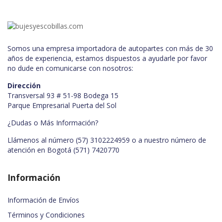
Somos una empresa importadora de autopartes con más de 30
años de experiencia, estamos dispuestos a ayudarle por favor
no dude en comunicarse con nosotros:
Dirección
Transversal 93 # 51-98 Bodega 15
Parque Empresarial Puerta del Sol
¿Dudas o Más Información?
Llámenos al número (57) 3102224959 o a nuestro número de
atención en Bogotá
(571) 7420770
Información
Información de Envíos
Términos y Condiciones