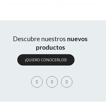
Descubre nuestros
nuevos
productos
¡QUIERO CONOCERLOS!