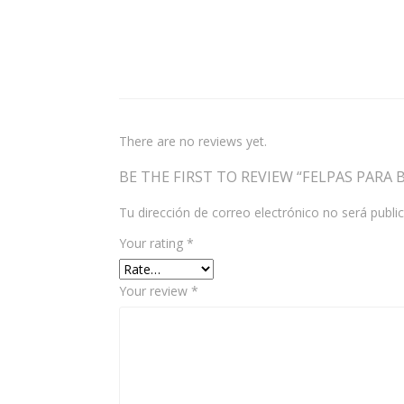
There are no reviews yet.
BE THE FIRST TO REVIEW “FELPAS PARA 
Tu dirección de correo electrónico no será publi
Your rating
*
Your review
*