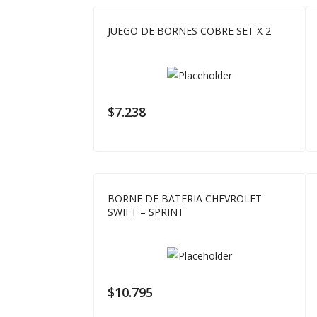
JUEGO DE BORNES COBRE SET X 2
$
7.238
BORNE DE BATERIA CHEVROLET
SWIFT – SPRINT
$
10.795