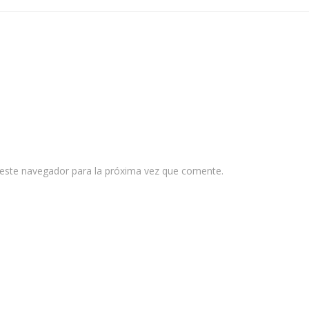
 este navegador para la próxima vez que comente.