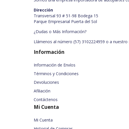
Dirección
Transversal 93 # 51-98 Bodega 15
Parque Empresarial Puerta del Sol
¿Dudas o Más Información?
Llámenos al número (57) 3102224959 o a nuestro
Información
Información de Envíos
Términos y Condiciones
Devoluciones
Afiliación
Contáctenos
Mi Cuenta
Mi Cuenta
Historial de Compras