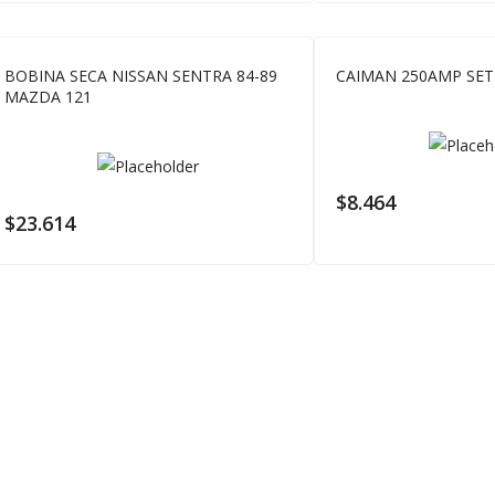
BOBINA SECA NISSAN SENTRA 84-89
CAIMAN 250AMP SET 
MAZDA 121
$
8.464
$
23.614