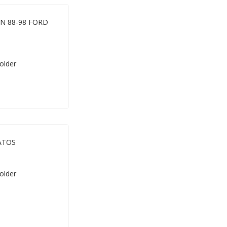
N 88-98 FORD
ATOS