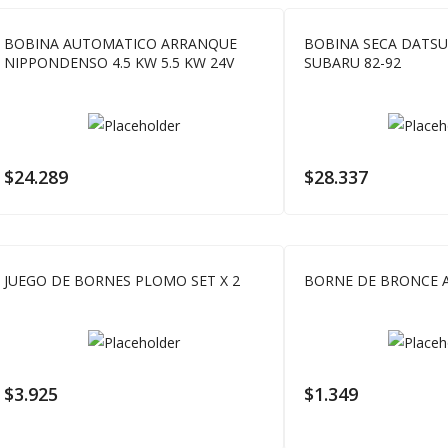
BOBINA AUTOMATICO ARRANQUE
BOBINA SECA DATSU
NIPPONDENSO 4.5 KW 5.5 KW 24V
SUBARU 82-92
$
24.289
$
28.337
JUEGO DE BORNES PLOMO SET X 2
BORNE DE BRONCE 
$
3.925
$
1.349