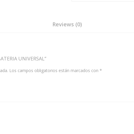
Reviews (0)
BATERIA UNIVERSAL”
cada.
Los campos obligatorios están marcados con
*