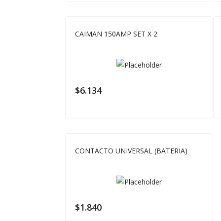
CAIMAN 150AMP SET X 2
$
6.134
CONTACTO UNIVERSAL (BATERIA)
$
1.840