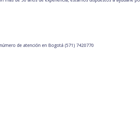
 número de atención en Bogotá
(571) 7420770