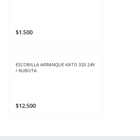
$
1.500
ESCOBILLA ARRANQUE KATO 320 24V
/ KUBOTA
$
12.500