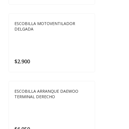
ESCOBILLA MOTOVENTILADOR
DELGADA
$
2.900
ESCOBILLA ARRANQUE DAEWOO
TERMINAL DERECHO
$
6.050