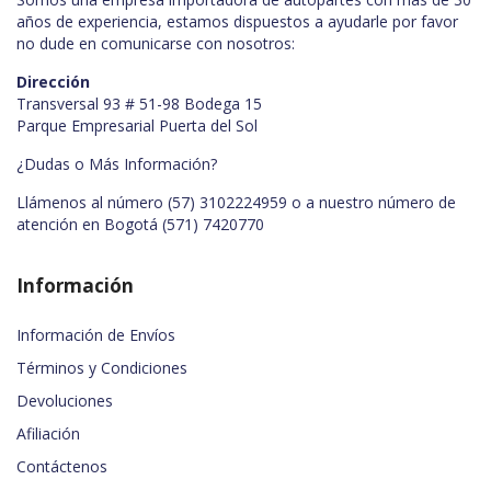
años de experiencia, estamos dispuestos a ayudarle por favor
no dude en comunicarse con nosotros:
Dirección
Transversal 93 # 51-98 Bodega 15
Parque Empresarial Puerta del Sol
¿Dudas o Más Información?
Llámenos al número (57) 3102224959 o a nuestro número de
atención en Bogotá
(571) 7420770
Información
Información de Envíos
Términos y Condiciones
Devoluciones
Afiliación
Contáctenos