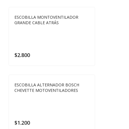
ESCOBILLA MONTOVENTILADOR
GRANDE CABLE ATRÁS
$
2.800
ESCOBILLA ALTERNADOR BOSCH
CHEVETTE MOTOVENTILADORES
$
1.200