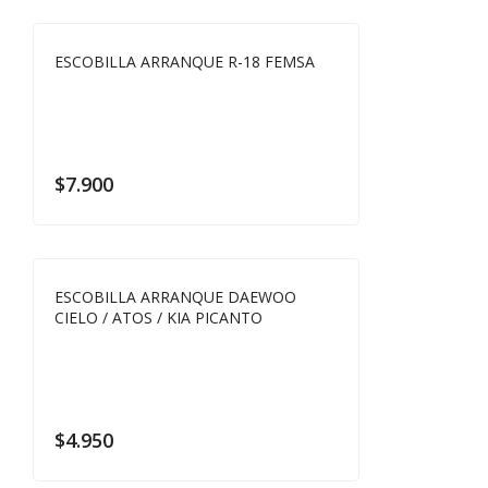
ESCOBILLA ARRANQUE R-18 FEMSA
$
7.900
ESCOBILLA ARRANQUE DAEWOO
CIELO / ATOS / KIA PICANTO
$
4.950