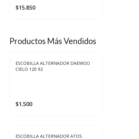
$
15.850
Productos Más Vendidos
ESCOBILLA ALTERNADOR DAEWOO
CIELO 120 92
$
1.500
ESCOBILLA ALTERNADOR ATOS