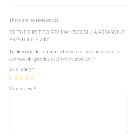
There are no reviews yet.
BE THE FIRST TO REVIEW “ESCOBILLA ARRANQUE
PRESTOLITE 24V”
Tu dirección de correo electrónico no será publicada.
Los
campos obligatorios están marcados con
*
Your rating
*
Your review
*