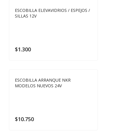
ESCOBILLA ELEVAVIDRIOS / ESPEJOS /
SILLAS 12V
$
1.300
ESCOBILLA ARRANQUE NKR
MODELOS NUEVOS 24V
$
10.750