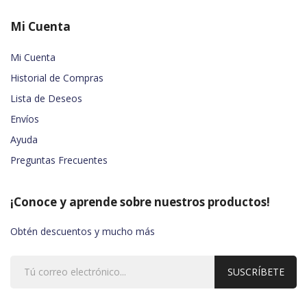
Mi Cuenta
Mi Cuenta
Historial de Compras
Lista de Deseos
Envíos
Ayuda
Preguntas Frecuentes
¡Conoce y aprende sobre nuestros productos!
Obtén descuentos y mucho más
SUSCRÍBETE
!