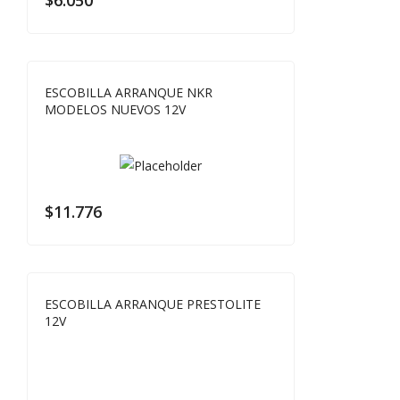
ESCOBILLA ARRANQUE NKR
MODELOS NUEVOS 12V
$
11.776
ESCOBILLA ARRANQUE PRESTOLITE
12V