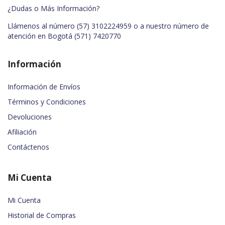
¿Dudas o Más Información?
Llámenos al número (57) 3102224959 o a nuestro número de
atención en Bogotá
(571) 7420770
Información
Información de Envíos
Términos y Condiciones
Devoluciones
Afiliación
Contáctenos
Mi Cuenta
Mi Cuenta
Historial de Compras