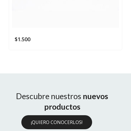
$
1.500
Descubre nuestros
nuevos
productos
¡QUIERO CONOCERLOS!