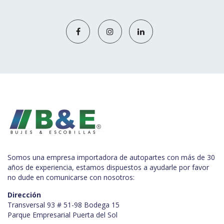
Somos una empresa importadora de autopartes con más de 30
años de experiencia, estamos dispuestos a ayudarle por favor
no dude en comunicarse con nosotros:
Dirección
Transversal 93 # 51-98 Bodega 15
Parque Empresarial Puerta del Sol