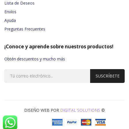
Lista de Deseos
Envíos
Ayuda
Preguntas Frecuentes
¡Conoce y aprende sobre nuestros productos!
Obtén descuentos y mucho más
SUSCRÍBETE
!
DISEÑO WEB POR
DIGITAL SOLUTIONS
©