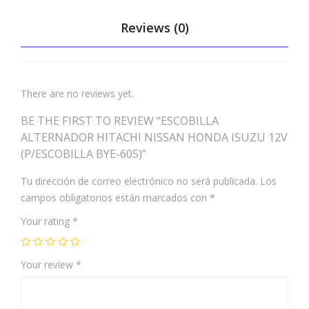
BYE
Reviews (0)
-
605
)
There are no reviews yet.
BE THE FIRST TO REVIEW “ESCOBILLA
ALTERNADOR HITACHI NISSAN HONDA ISUZU 12V
(P/ESCOBILLA BYE-605)”
Tu dirección de correo electrónico no será publicada.
Los
campos obligatorios están marcados con
*
Your rating
*
Your review
*