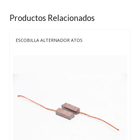
Productos Relacionados
ESCOBILLA ALTERNADOR ATOS