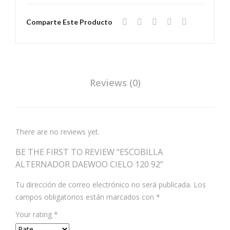
Comparte Este Producto
Reviews (0)
There are no reviews yet.
BE THE FIRST TO REVIEW “ESCOBILLA
ALTERNADOR DAEWOO CIELO 120 92”
Tu dirección de correo electrónico no será publicada.
Los
campos obligatorios están marcados con
*
Your rating
*