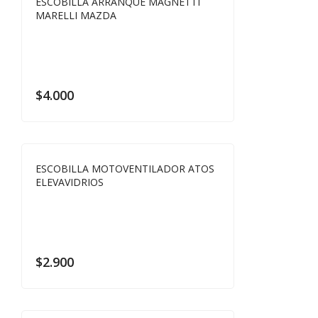
ESCOBILLA ARRANQUE MAGNETTI
MARELLI MAZDA
$
4.000
ESCOBILLA MOTOVENTILADOR ATOS
ELEVAVIDRIOS
$
2.900