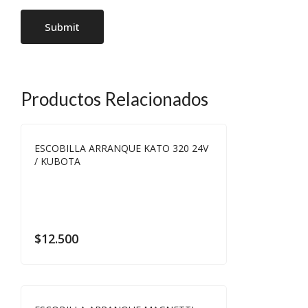
Productos Relacionados
ESCOBILLA ARRANQUE KATO 320 24V
/ KUBOTA
$
12.500