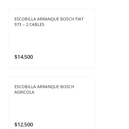
ESCOBILLA ARRANQUE BOSCH FIAT
973 – 2 CABLES
$
14.500
ESCOBILLA ARRANQUE BOSCH
AGRICOLA
$
12.500