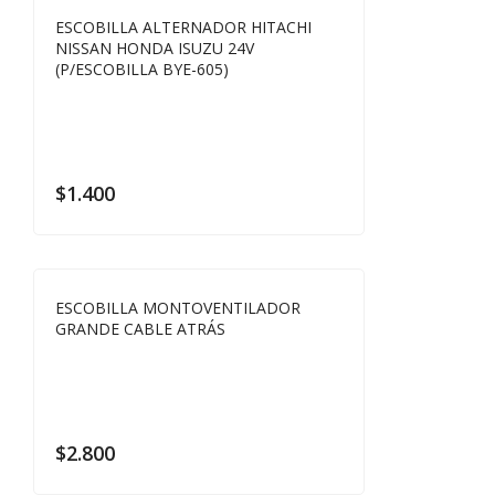
ESCOBILLA ALTERNADOR HITACHI
NISSAN HONDA ISUZU 24V
(P/ESCOBILLA BYE-605)
$
1.400
ESCOBILLA MONTOVENTILADOR
GRANDE CABLE ATRÁS
$
2.800