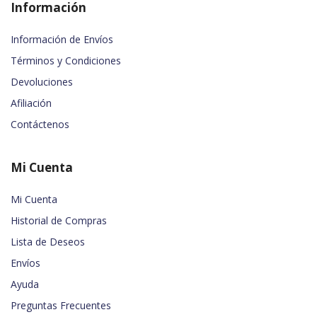
Información
Información de Envíos
Términos y Condiciones
Devoluciones
Afiliación
Contáctenos
Mi Cuenta
Mi Cuenta
Historial de Compras
Lista de Deseos
Envíos
Ayuda
Preguntas Frecuentes