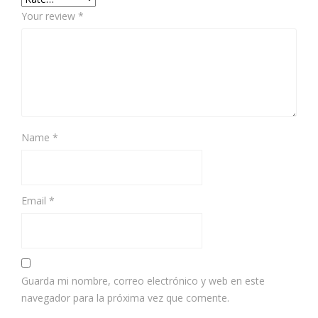
Your review
*
Name
*
Email
*
Guarda mi nombre, correo electrónico y web en este
navegador para la próxima vez que comente.