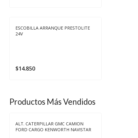
ESCOBILLA ARRANQUE PRESTOLITE
24V
$
14.850
Productos Más Vendidos
ALT. CATERPILLAR GMC CAMION
FORD CARGO KENWORTH NAVISTAR