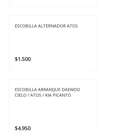
ESCOBILLA ALTERNADOR ATOS
$
1.500
ESCOBILLA ARRANQUE DAEWOO
CIELO / ATOS / KIA PICANTO
$
4.950