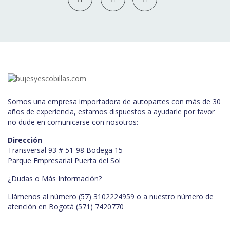
Somos una empresa importadora de autopartes con más de 30
años de experiencia, estamos dispuestos a ayudarle por favor
no dude en comunicarse con nosotros:
Dirección
Transversal 93 # 51-98 Bodega 15
Parque Empresarial Puerta del Sol
¿Dudas o Más Información?
Llámenos al número (57) 3102224959 o a nuestro número de
atención en Bogotá
(571) 7420770