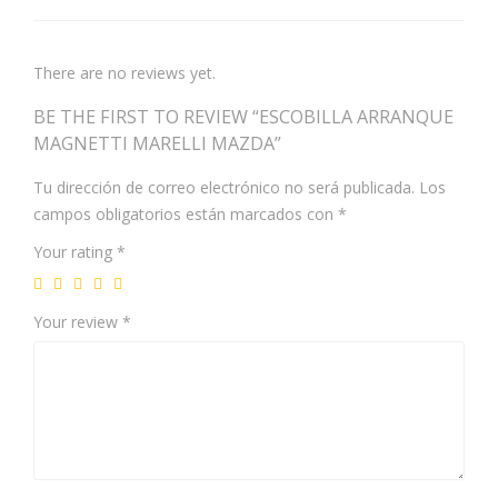
There are no reviews yet.
BE THE FIRST TO REVIEW “ESCOBILLA ARRANQUE
MAGNETTI MARELLI MAZDA”
Tu dirección de correo electrónico no será publicada.
Los
campos obligatorios están marcados con
*
Your rating
*
Your review
*