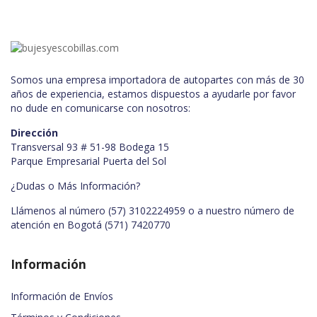
Somos una empresa importadora de autopartes con más de 30
años de experiencia, estamos dispuestos a ayudarle por favor
no dude en comunicarse con nosotros:
Dirección
Transversal 93 # 51-98 Bodega 15
Parque Empresarial Puerta del Sol
¿Dudas o Más Información?
Llámenos al número (57) 3102224959 o a nuestro número de
atención en Bogotá
(571) 7420770
Información
Información de Envíos