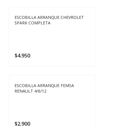
ESCOBILLA ARRANQUE CHEVROLET
SPARK COMPLETA
$
4.950
ESCOBILLA ARRANQUE FEMSA
RENAULT 4/6/12
$
2.900