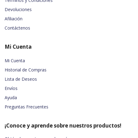
Términos y Condiciones
Devoluciones
Afiliación
Contáctenos
Mi Cuenta
Mi Cuenta
Historial de Compras
Lista de Deseos
Envíos
Ayuda
Preguntas Frecuentes
¡Conoce y aprende sobre nuestros productos!