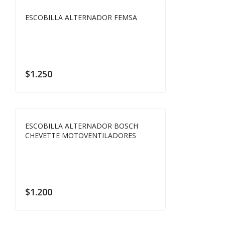
ESCOBILLA ALTERNADOR FEMSA
$
1.250
ESCOBILLA ALTERNADOR BOSCH
CHEVETTE MOTOVENTILADORES
$
1.200