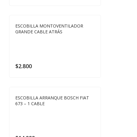
ESCOBILLA MONTOVENTILADOR
GRANDE CABLE ATRÁS
$
2.800
ESCOBILLA ARRANQUE BOSCH FIAT
673 – 1 CABLE