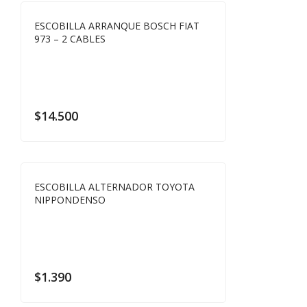
ESCOBILLA ARRANQUE BOSCH FIAT
973 – 2 CABLES
$
14.500
ESCOBILLA ALTERNADOR TOYOTA
NIPPONDENSO
$
1.390