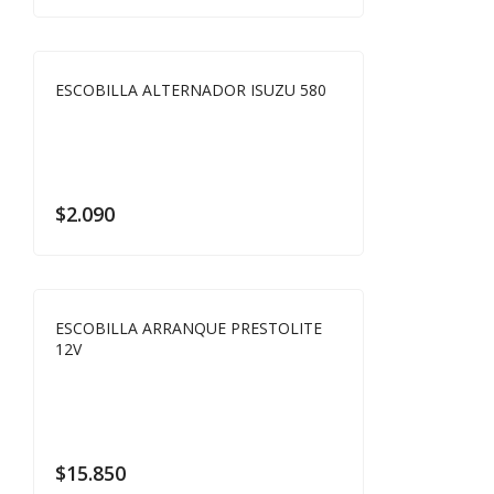
ESCOBILLA ALTERNADOR ISUZU 580
$
2.090
ESCOBILLA ARRANQUE PRESTOLITE
12V
$
15.850